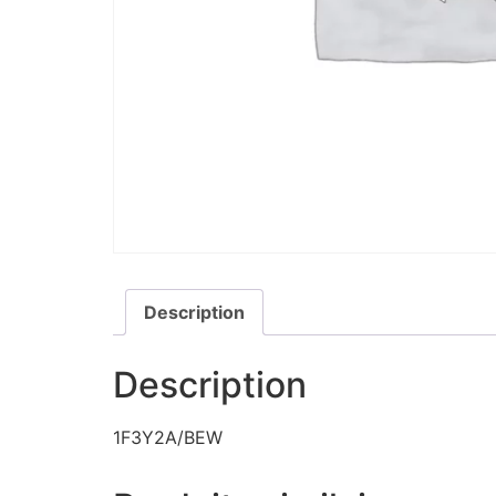
Description
Description
1F3Y2A/BEW