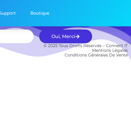
Support
Boutique
Oui, Merci
© 2025 Tous Droits Réservés – Connect IT
Mentions Légales
Conditions Générales De Vente