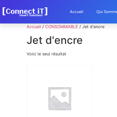
Accueil
Qui Somm
Accueil
/
CONSOMMABLE
/ Jet d'encre
Jet d'encre
Voici le seul résultat