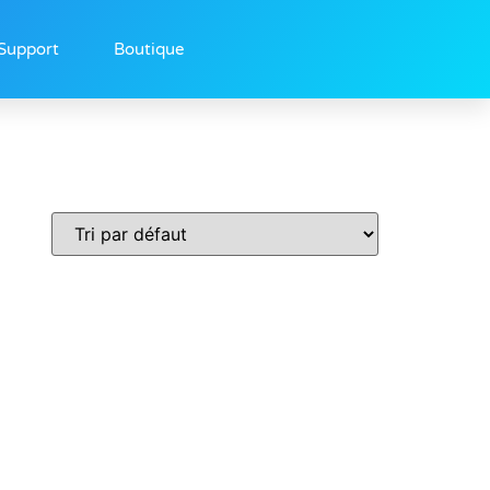
Support
Boutique