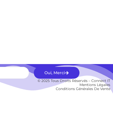
Oui, Merci
© 2025 Tous Droits Réservés – Connect IT
Mentions Légales
Conditions Générales De Vente