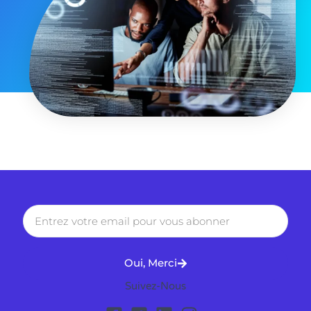
Oui, Merci
Suivez-Nous