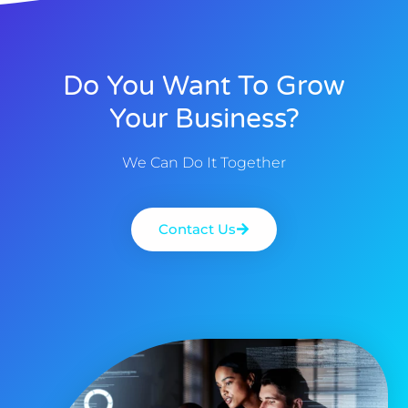
Do You Want To Grow
Your Business?
We Can Do It Together
Contact Us