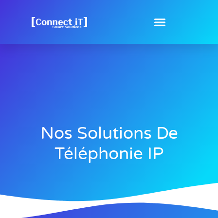
Nos Solutions De
Téléphonie IP